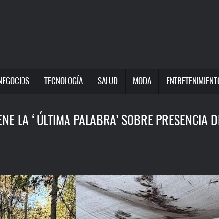
NEGOCIOS
TECNOLOGÍA
SALUD
MODA
ENTRETENIMIENT
NE LA ‘ÚLTIMA PALABRA’ SOBRE PRESENCIA DE