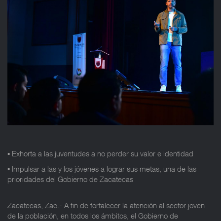
▪️ Exhorta a las juventudes a no perder su valor e identidad
▪️ Impulsar a las y los jóvenes a lograr sus metas, una de las
prioridades del Gobierno de Zacatecas
Zacatecas, Zac.- A fin de fortalecer la atención al sector joven
de la población, en todos los ámbitos, el Gobierno de