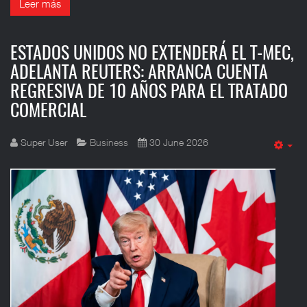
Leer más
ESTADOS UNIDOS NO EXTENDERÁ EL T-MEC,
ADELANTA REUTERS: ARRANCA CUENTA
REGRESIVA DE 10 AÑOS PARA EL TRATADO
COMERCIAL
Super User
Business
30 June 2026
Em