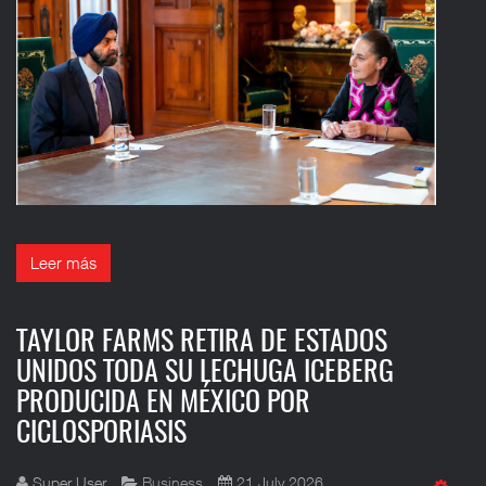
Leer más
TAYLOR FARMS RETIRA DE ESTADOS
UNIDOS TODA SU LECHUGA ICEBERG
PRODUCIDA EN MÉXICO POR
CICLOSPORIASIS
Super User
Business
21 July 2026