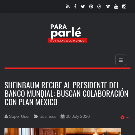
SHEINBAUM RECIBE AL PRESIDENTE DEL
BANCO MUNDIAL: BUSCAN COLABORACIÓN
CON PLAN MÉXICO
Super User
Business
30 July 2026
Em