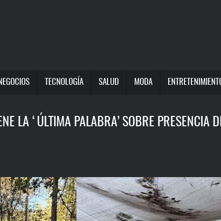
NEGOCIOS
TECNOLOGÍA
SALUD
MODA
ENTRETENIMIENT
NE LA ‘ÚLTIMA PALABRA’ SOBRE PRESENCIA DE