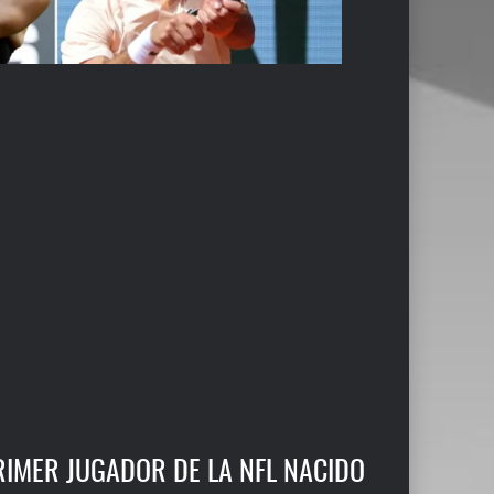
PRIMER JUGADOR DE LA NFL NACIDO