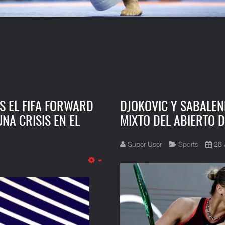
S EL FIFA FORWARD
DJOKOVIC Y SABALEN
NA CRISIS EN EL
MIXTO DEL ABIERTO 
Super User
Sports
28 
Empty