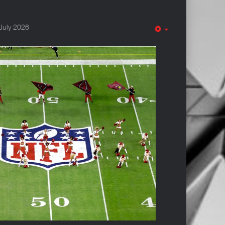
July 2026
Empty