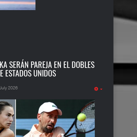
KA SERÁN PAREJA EN EL DOBLES
DE ESTADOS UNIDOS
July 2026
Empty