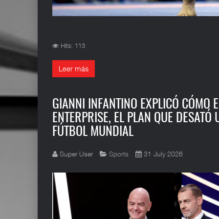
Hits: 113
Leer más
GIANNI INFANTINO EXPLICÓ CÓMO E
ENTERPRISE, EL PLAN QUE DESATÓ U
FÚTBOL MUNDIAL
Super User
Sports
31 July 2026