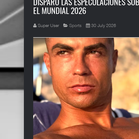
DISPARÓ LAS ESPECULACIONES SO
EL MUNDIAL 2026
Super User
Sports
30 July 2026