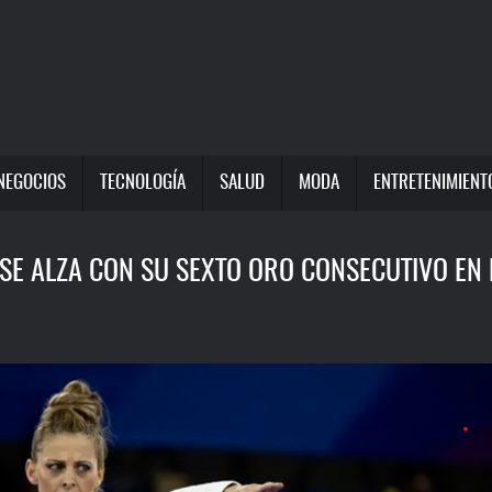
NEGOCIOS
TECNOLOGÍA
SALUD
MODA
ENTRETENIMIENT
SE ALZA CON SU SEXTO ORO CONSECUTIVO EN