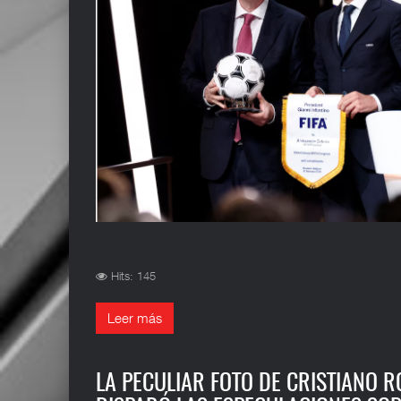
Hits: 145
Leer más
LA PECULIAR FOTO DE CRISTIANO 