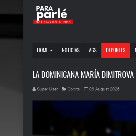
HOME
NOTICIAS
AGS
DEPORTES
LA DOMINICANA MARÍA DIMITROVA 
Super User
Sports
06 August 2026