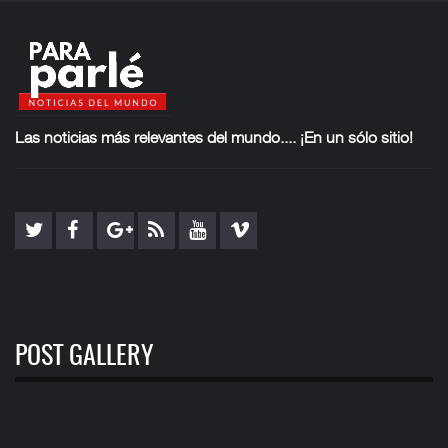
Las noticias más
relevantes del mundo.... ¡En un sólo sitio!
POST GALLERY