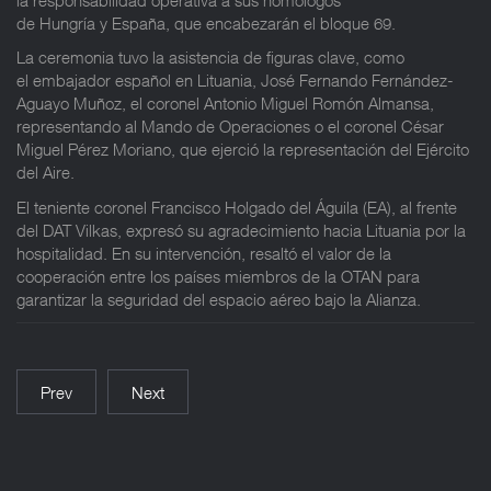
de Hungría y España, que encabezarán el bloque 69.
La ceremonia tuvo la asistencia de figuras clave, como
el embajador español en Lituania, José Fernando Fernández-
Aguayo Muñoz, el coronel Antonio Miguel Romón Almansa,
representando al Mando de Operaciones o el coronel César
Miguel Pérez Moriano, que ejerció la representación del Ejército
del Aire.
El teniente coronel Francisco Holgado del Águila (EA), al frente
del DAT Vilkas, expresó su agradecimiento hacia Lituania por la
hospitalidad. En su intervención, resaltó el valor de la
cooperación entre los países miembros de la OTAN para
garantizar la seguridad del espacio aéreo bajo la Alianza.
Prev
Next