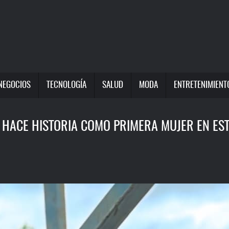
NEGOCIOS
TECNOLOGÍA
SALUD
MODA
ENTRETENIMIENT
 HACE HISTORIA COMO PRIMERA MUJER EN ES