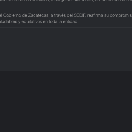
 Gobierno de Zacatecas, a través del SEDIF, reafirma su compromiso d
ludables y equitativos en toda la entidad.