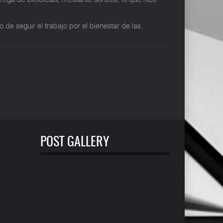
e seguir el trabajo por el bienestar de las
POST GALLERY