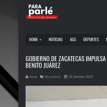
HOME
NOTICIAS
AGS
DEPORTES
GOBIERNO DE ZACATECAS IMPULSA
BENITO JUÁREZ
Anne
Municipios
16 October 2025