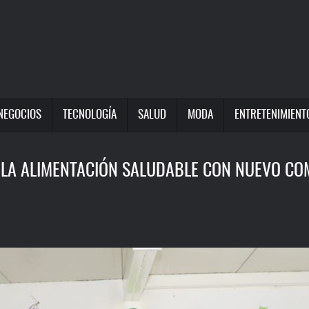
NEGOCIOS
TECNOLOGÍA
SALUD
MODA
ENTRETENIMIENT
 LA ALIMENTACIÓN SALUDABLE CON NUEVO CO