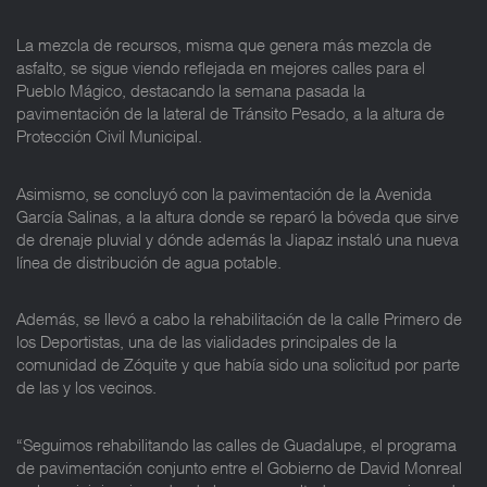
La mezcla de recursos, misma que genera más mezcla de
asfalto, se sigue viendo reflejada en mejores calles para el
Pueblo Mágico, destacando la semana pasada la
pavimentación de la lateral de Tránsito Pesado, a la altura de
Protección Civil Municipal.
Asimismo, se concluyó con la pavimentación de la Avenida
García Salinas, a la altura donde se reparó la bóveda que sirve
de drenaje pluvial y dónde además la Jiapaz instaló una nueva
línea de distribución de agua potable.
Además, se llevó a cabo la rehabilitación de la calle Primero de
los Deportistas, una de las vialidades principales de la
comunidad de Zóquite y que había sido una solicitud por parte
de las y los vecinos.
“Seguimos rehabilitando las calles de Guadalupe, el programa
de pavimentación conjunto entre el Gobierno de David Monreal