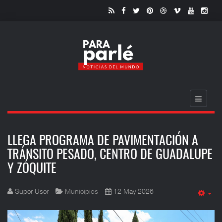
LLEGA PROGRAMA DE PAVIMENTACIÓN A
TRÁNSITO PESADO, CENTRO DE GUADALUPE
Y ZÓQUITE
Super User
Municipios
12 May 2026
Em