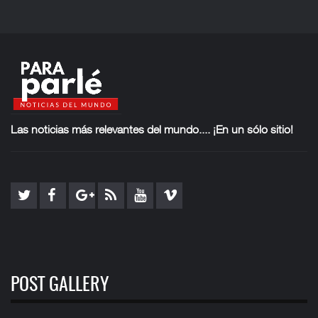
Las noticias más
relevantes del mundo.... ¡En un sólo sitio!
POST GALLERY